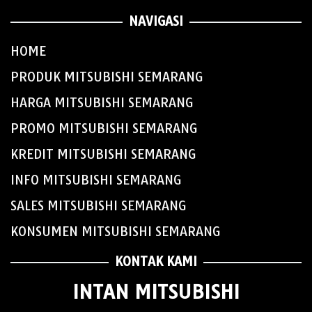
NAVIGASI
HOME
PRODUK MITSUBISHI SEMARANG
HARGA MITSUBISHI SEMARANG
PROMO MITSUBISHI SEMARANG
KREDIT MITSUBISHI SEMARANG
INFO MITSUBISHI SEMARANG
SALES MITSUBISHI SEMARANG
KONSUMEN MITSUBISHI SEMARANG
KONTAK KAMI
INTAN MITSUBISHI