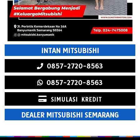
INTAN MITSUBISHI
0857-2720-8563
0857-2720-8563
SIMULASI KREDIT
DEALER MITSUBISHI SEMARANG