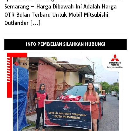
Semarang – Harga Dibawah Ini Adalah Harga
OTR Bulan Terbaru Untuk Mobil Mitsubishi
Outlander […]
INFO PEMBELIAN SILAHKAN HUBUNGI