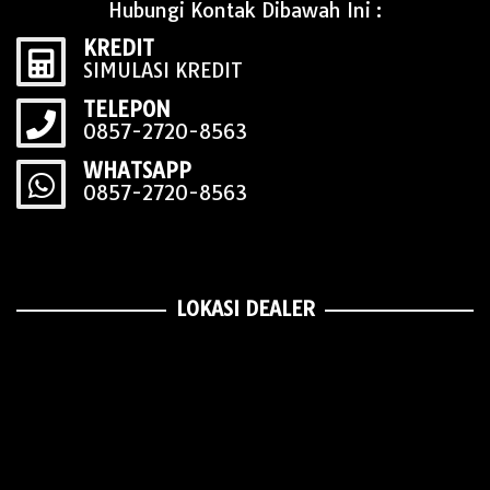
Hubungi Kontak Dibawah Ini :
KREDIT
SIMULASI KREDIT
TELEPON
0857-2720-8563
WHATSAPP
0857-2720-8563
LOKASI DEALER