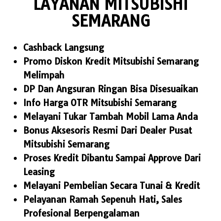
LAYANAN MITSUBISHI
SEMARANG
Cashback Langsung
Promo Diskon Kredit Mitsubishi Semarang
Melimpah
DP Dan Angsuran Ringan Bisa Disesuaikan
Info Harga OTR Mitsubishi Semarang
Melayani Tukar Tambah Mobil Lama Anda
Bonus Aksesoris Resmi Dari Dealer Pusat
Mitsubishi Semarang
Proses Kredit Dibantu Sampai Approve Dari
Leasing
Melayani Pembelian Secara Tunai & Kredit
Pelayanan Ramah Sepenuh Hati, Sales
Profesional Berpengalaman