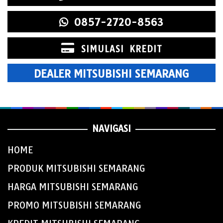
0857-2720-8563
SIMULASI KREDIT
DEALER MITSUBISHI SEMARANG
NAVIGASI
HOME
PRODUK MITSUBISHI SEMARANG
HARGA MITSUBISHI SEMARANG
PROMO MITSUBISHI SEMARANG