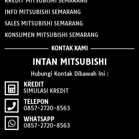
KREDIT MITSUBISHI SEMARANG
INFO MITSUBISHI SEMARANG
SALES MITSUBISHI SEMARANG
KONSUMEN MITSUBISHI SEMARANG
KONTAK KAMI
INTAN MITSUBISHI
Hubungi Kontak Dibawah Ini :
KREDIT
SIMULASI KREDIT
TELEPON
0857-2720-8563
WHATSAPP
0857-2720-8563