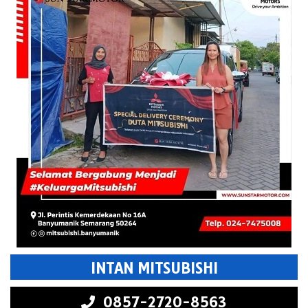
INTAN MITSUBISHI
0857-2720-8563