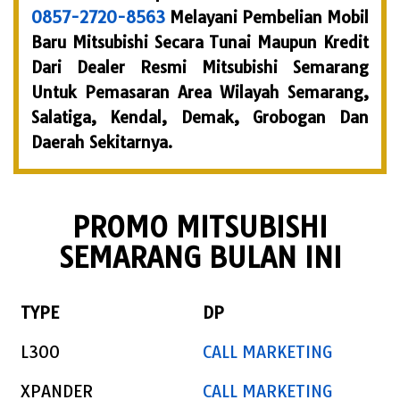
0857-2720-8563
Melayani Pembelian Mobil
Baru Mitsubishi Secara Tunai Maupun Kredit
Dari Dealer Resmi Mitsubishi Semarang
Untuk Pemasaran Area Wilayah Semarang,
Salatiga, Kendal, Demak, Grobogan Dan
Daerah Sekitarnya.
PROMO MITSUBISHI
SEMARANG BULAN INI
TYPE
DP
L300
CALL MARKETING
XPANDER
CALL MARKETING