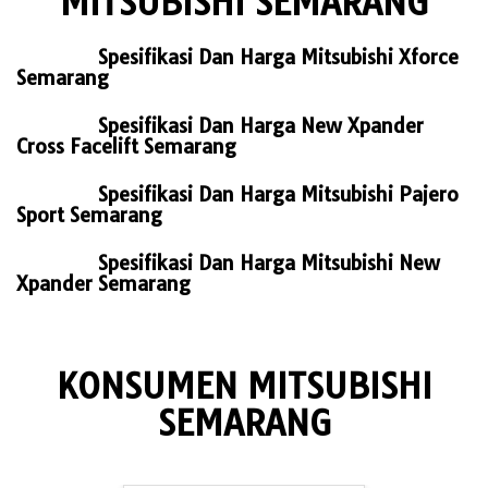
MITSUBISHI SEMARANG
Spesifikasi Dan Harga Mitsubishi Xforce
Semarang
Spesifikasi Dan Harga New Xpander
Cross Facelift Semarang
Spesifikasi Dan Harga Mitsubishi Pajero
Sport Semarang
Spesifikasi Dan Harga Mitsubishi New
Xpander Semarang
KONSUMEN MITSUBISHI
SEMARANG