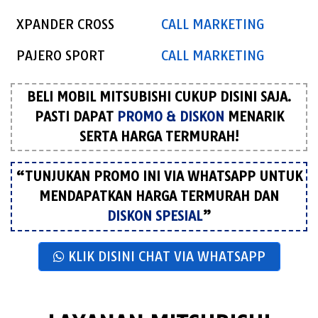
XPANDER CROSS
CALL MARKETING
PAJERO SPORT
CALL MARKETING
BELI MOBIL MITSUBISHI CUKUP DISINI SAJA.
PASTI DAPAT
PROMO & DISKON
MENARIK
SERTA HARGA TERMURAH!
“TUNJUKAN PROMO INI VIA WHATSAPP UNTUK
MENDAPATKAN HARGA TERMURAH DAN
DISKON SPESIAL
”
KLIK DISINI CHAT VIA WHATSAPP