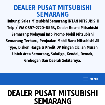
Skip
DEALER PUSAT MITSUBISHI
to
SEMARANG
content
Hubungi Sales Mitsubishi Semarang INTAN MITSUBISHI
Telp / WA 0857-2720-8563, Dealer Resmi Mitsubishi
Semarang Melayani Info Promo Mobil Mitsubishi
Semarang Terbaru, Penjualan Mobil Baru Mitsubishi All
Type, Diskon Harga & Kredit DP Ringan Cicilan Murah
Untuk Area Semarang, Salatiga, Kendal, Demak,
Grobogan Dan Daerah Sekitarnya.
MENU
DEALER PUSAT MITSUBISHI
SEMARANG